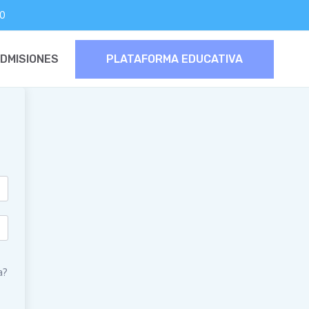
0
PLATAFORMA EDUCATIVA
DMISIONES
a?